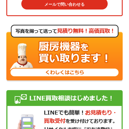
メールで問い合わせる