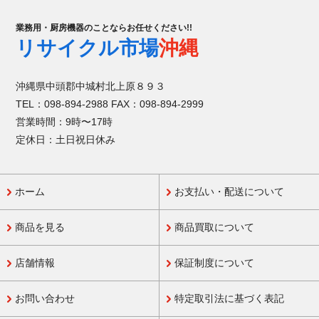
業務用・厨房機器のことならお任せください!!
リサイクル市場
沖縄
沖縄県中頭郡中城村北上原８９３
TEL：098-894-2988 FAX：098-894-2999
営業時間：9時〜17時
定休日：土日祝日休み
ホーム
お支払い・配送について
商品を見る
商品買取について
店舗情報
保証制度について
お問い合わせ
特定取引法に基づく表記