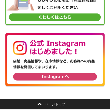
ページトップ