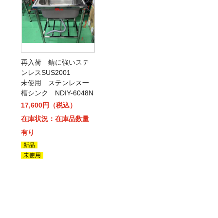
再入荷 錆に強いステ
ンレスSUS2001
未使用 ステンレス一
槽シンク NDIY-6048N
17,600円（税込）
在庫状況：在庫品数量
有り
新品
未使用