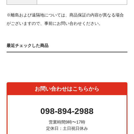
※離島および遠隔地については、商品保証の内容が異なる場合
がございますので、事前にお問い合わせください。
最近チェックした商品
お問い合わせはこちらから
098-894-2988
営業時間9時〜17時
定休日：土日祝日休み