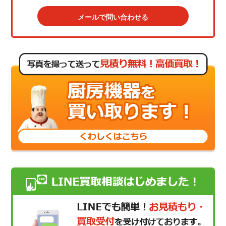
メールで問い合わせる