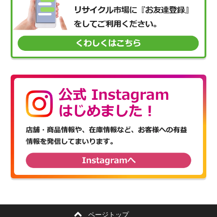
ページトップ