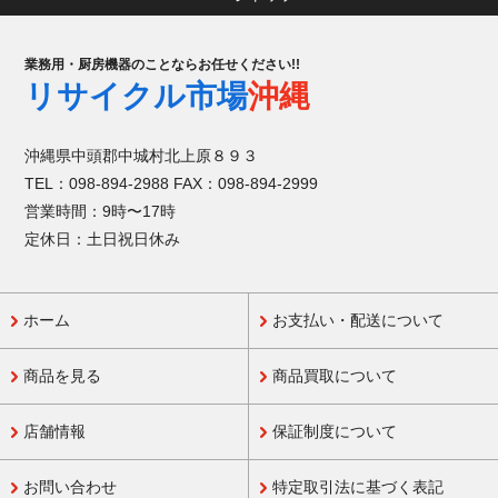
業務用・厨房機器のことならお任せください!!
リサイクル市場
沖縄
沖縄県中頭郡中城村北上原８９３
TEL：098-894-2988 FAX：098-894-2999
営業時間：9時〜17時
定休日：土日祝日休み
ホーム
お支払い・配送について
商品を見る
商品買取について
店舗情報
保証制度について
お問い合わせ
特定取引法に基づく表記