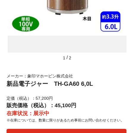
/
1
2
メーカー：象印マホービン株式会社
新品電子ジャー TH-GA60 6,0L
定価（税込）：57,200円
販売価格（税込）：45,100円
在庫状況：展示中
※在庫については、数量に限りがあるため事前にお問い合わせください。