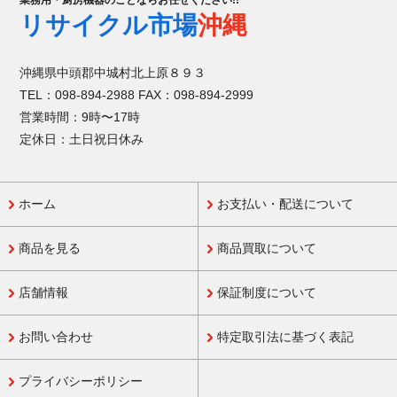
業務用・厨房機器のことならお任せください!!
リサイクル市場
沖縄
沖縄県中頭郡中城村北上原８９３
TEL：098-894-2988 FAX：098-894-2999
営業時間：9時〜17時
定休日：土日祝日休み
ホーム
お支払い・配送について
商品を見る
商品買取について
店舗情報
保証制度について
お問い合わせ
特定取引法に基づく表記
プライバシーポリシー