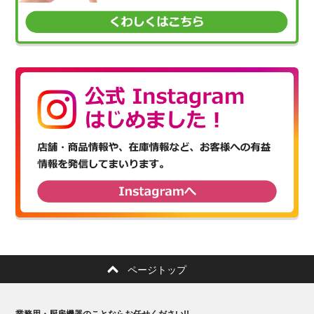
ページトップ