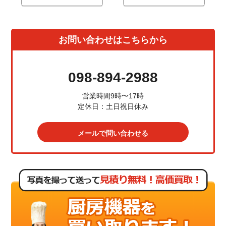
お問い合わせはこちらから
098-894-2988
営業時間9時〜17時
定休日：土日祝日休み
メールで問い合わせる