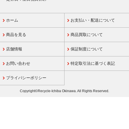
ホーム
お支払い・配送について
商品を見る
商品買取について
店舗情報
保証制度について
お問い合わせ
特定取引法に基づく表記
プライバシーポリシー
Copyright©Recycle-Ichiba Okinawa. All Rights Reserved.