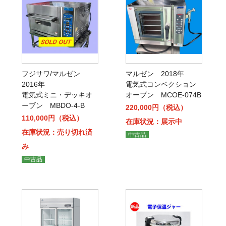
フジサワ/マルゼン
マルゼン 2018年
2016年
電気式コンベクション
電気式ミニ・デッキオ
オーブン MCOE-074B
ーブン MBDO-4-B
220,000円（税込）
110,000円（税込）
在庫状況：展示中
在庫状況：売り切れ済
中古品
み
中古品