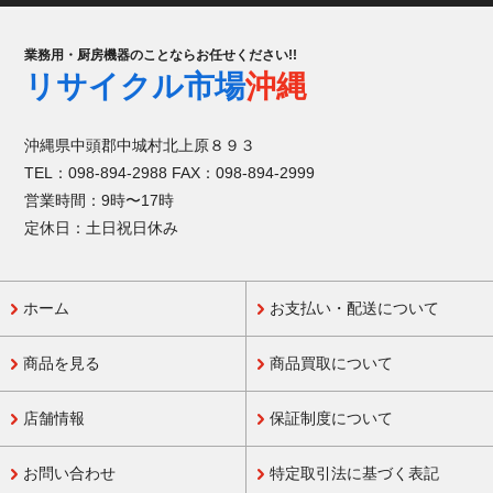
業務用・厨房機器のことならお任せください!!
リサイクル市場
沖縄
沖縄県中頭郡中城村北上原８９３
TEL：098-894-2988 FAX：098-894-2999
営業時間：9時〜17時
定休日：土日祝日休み
ホーム
お支払い・配送について
商品を見る
商品買取について
店舗情報
保証制度について
お問い合わせ
特定取引法に基づく表記