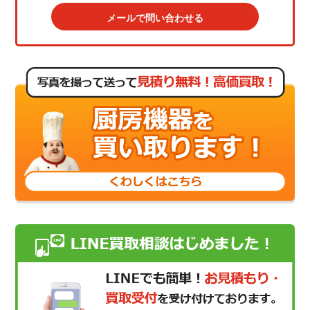
メールで問い合わせる