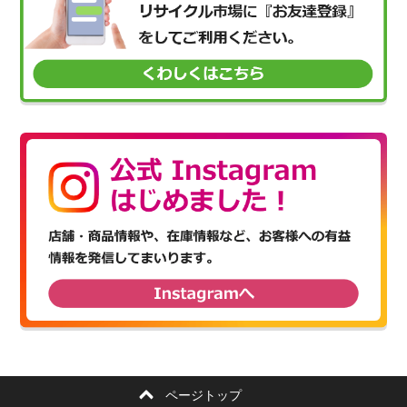
ページトップ