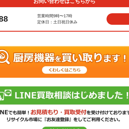
お問い合わせはこちらから
営業時間9時〜17時
88
定休日：土日祝日休み