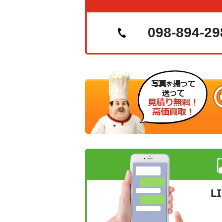
098-894-29