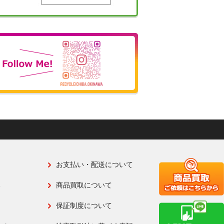
お支払い・配送について
る
商品買取について
保証制度について