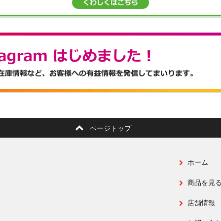
ページトップ
ホーム
商品を見
店舗情報