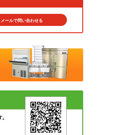
メールで問い合わせる