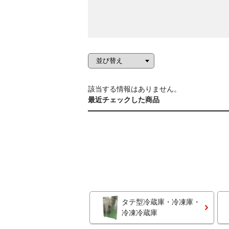
該当する情報はありません。
最近チェックした商品
タテ型冷蔵庫・冷凍庫・
冷凍冷蔵庫