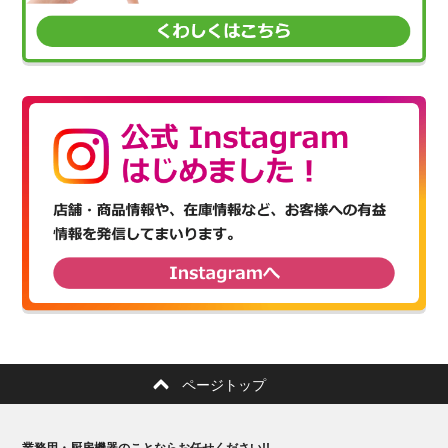
ページトップ