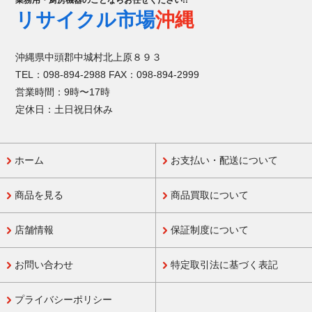
業務用・厨房機器のことならお任せください!!
リサイクル市場
沖縄
沖縄県中頭郡中城村北上原８９３
TEL：098-894-2988 FAX：098-894-2999
営業時間：9時〜17時
定休日：土日祝日休み
ホーム
お支払い・配送について
商品を見る
商品買取について
店舗情報
保証制度について
お問い合わせ
特定取引法に基づく表記
プライバシーポリシー