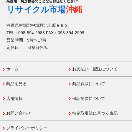
業務用・厨房機器のことならお任せください!!
リサイクル市場
沖縄
沖縄県中頭郡中城村北上原８９３
TEL：098-894-2988 FAX：098-894-2999
営業時間：9時〜17時
定休日：土日祝日休み
ホーム
お支払い・配送について
商品を見る
商品買取について
店舗情報
保証制度について
お問い合わせ
特定取引法に基づく表記
プライバシーポリシー