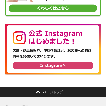
ページトップ