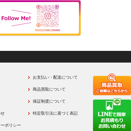
お支払い・配送について
る
商品買取について
保証制度について
わせ
特定取引法に基づく表記
シーポリシー