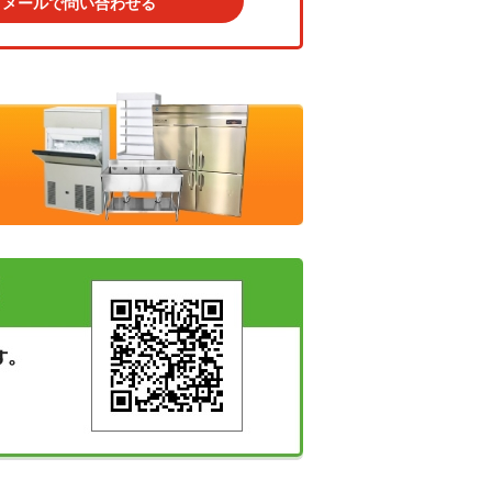
メールで問い合わせる