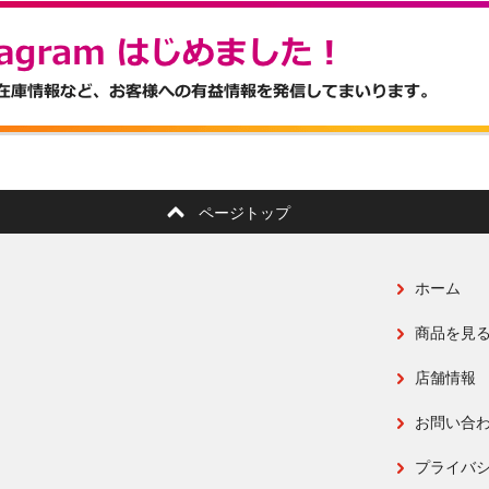
ページトップ
ホーム
商品を見
店舗情報
お問い合
プライバ