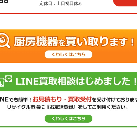
88
定休日：土日祝日休み