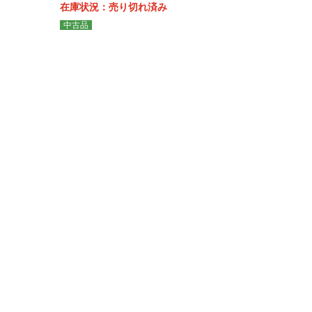
在庫状況：売り切れ済み
中古品