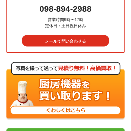
098-894-2988
営業時間9時〜17時
定休日：土日祝日休み
メールで問い合わせる