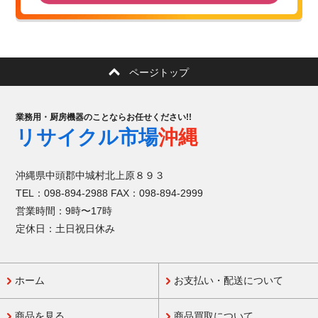
ページトップ
業務用・厨房機器のことならお任せください!!
リサイクル市場
沖縄
沖縄県中頭郡中城村北上原８９３
TEL：098-894-2988 FAX：098-894-2999
営業時間：9時〜17時
定休日：土日祝日休み
ホーム
お支払い・配送について
商品を見る
商品買取について