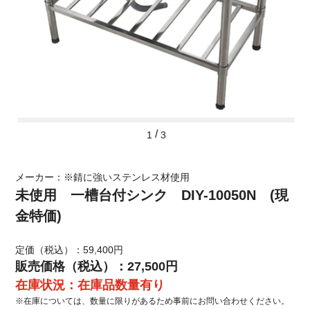
/
1
3
メーカー：※錆に強いステンレス材使用
未使用 一槽台付シンク DIY-10050N (現
金特価)
定価（税込）：59,400円
販売価格（税込）：27,500円
在庫状況：在庫品数量有り
※在庫については、数量に限りがあるため事前にお問い合わせください。