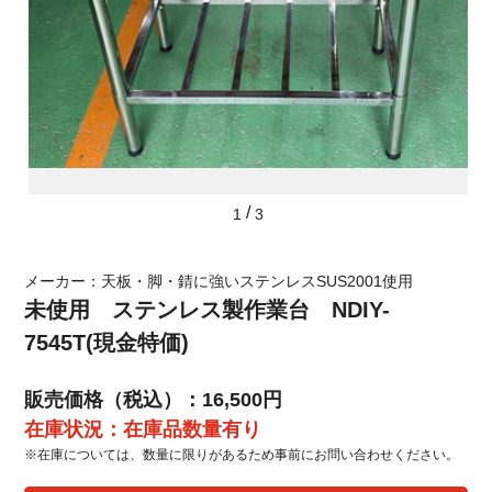
/
1
3
メーカー：天板・脚・錆に強いステンレスSUS2001使用
未使用 ステンレス製作業台 NDIY-
7545T(現金特価)
販売価格（税込）：16,500円
在庫状況：在庫品数量有り
※在庫については、数量に限りがあるため事前にお問い合わせください。