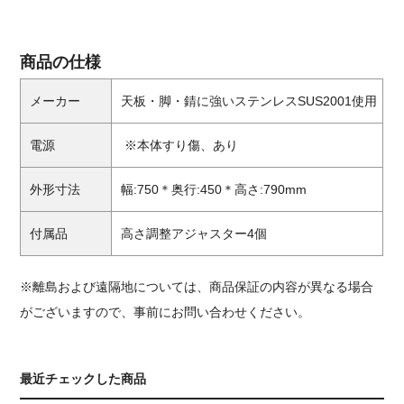
商品の仕様
メーカー
天板・脚・錆に強いステンレスSUS2001使用
電源
※本体すり傷、あり
外形寸法
幅:750＊奥行:450＊高さ:790mm
付属品
高さ調整アジャスター4個
※離島および遠隔地については、商品保証の内容が異なる場合
がございますので、事前にお問い合わせください。
最近チェックした商品