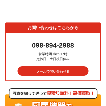
お問い合わせはこちらから
098-894-2988
営業時間9時〜17時
定休日：土日祝日休み
メールで問い合わせる