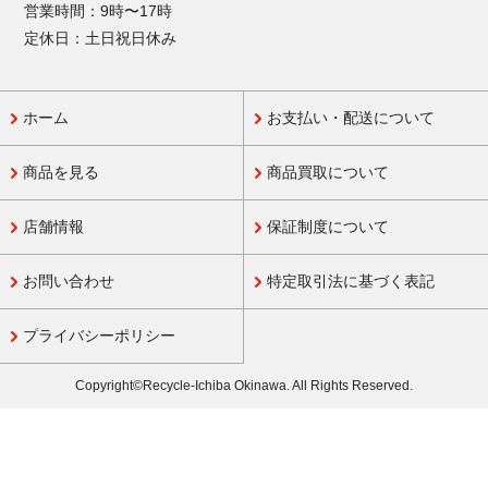
営業時間：9時〜17時
定休日：土日祝日休み
ホーム
お支払い・配送について
商品を見る
商品買取について
店舗情報
保証制度について
お問い合わせ
特定取引法に基づく表記
プライバシーポリシー
Copyright©Recycle-Ichiba Okinawa. All Rights Reserved.