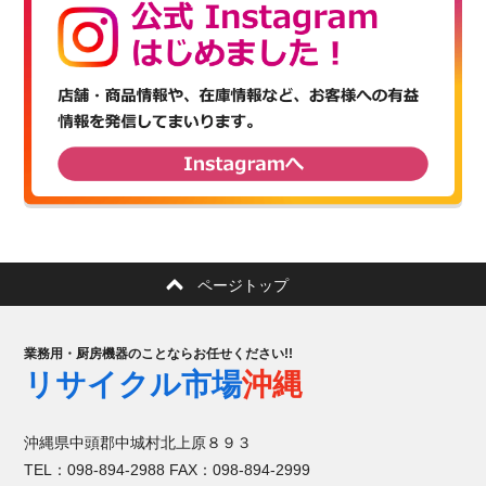
ページトップ
業務用・厨房機器のことならお任せください!!
リサイクル市場
沖縄
沖縄県中頭郡中城村北上原８９３
TEL：098-894-2988 FAX：098-894-2999