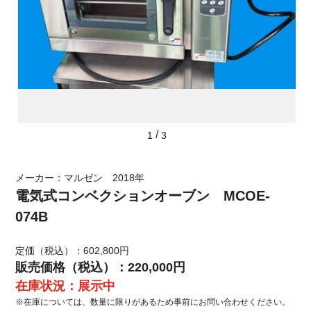
/
1
3
メーカー：マルゼン 2018年
電気式コンベクションオーブン MCOE-
074B
定価（税込）：602,800円
販売価格（税込）：220,000円
在庫状況：展示中
※在庫については、数量に限りがあるため事前にお問い合わせください。