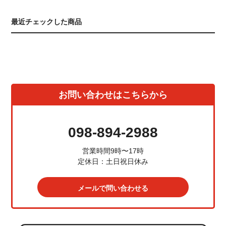
最近チェックした商品
お問い合わせはこちらから
098-894-2988
営業時間9時〜17時
定休日：土日祝日休み
メールで問い合わせる