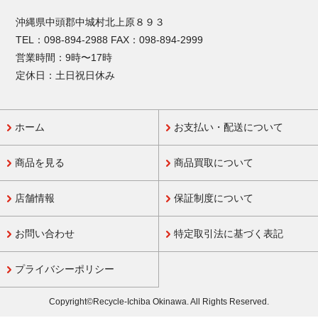
沖縄県中頭郡中城村北上原８９３
TEL：098-894-2988 FAX：098-894-2999
営業時間：9時〜17時
定休日：土日祝日休み
ホーム
お支払い・配送について
商品を見る
商品買取について
店舗情報
保証制度について
お問い合わせ
特定取引法に基づく表記
プライバシーポリシー
Copyright©Recycle-Ichiba Okinawa. All Rights Reserved.